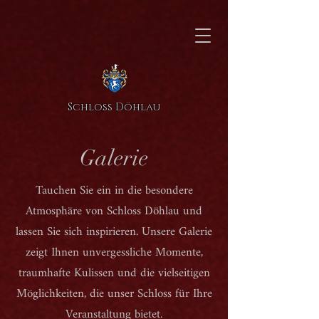
Schloss Döhlau
Galerie
Tauchen Sie ein in die besondere
Atmosphäre von Schloss Döhlau und
lassen Sie sich inspirieren. Unsere Galerie
zeigt Ihnen unvergessliche Momente,
traumhafte Kulissen und die vielseitigen
Möglichkeiten, die unser Schloss für Ihre
Veranstaltung bietet.